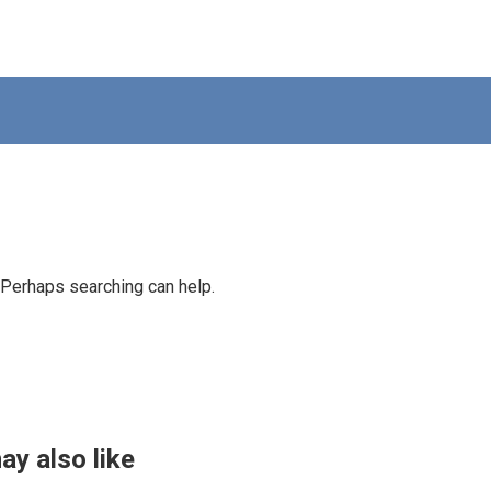
. Perhaps searching can help.
ay also like