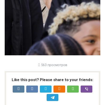
563 просмотров
Like this post? Please share to your friends: