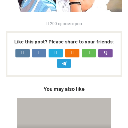
200 просмотров
Like this post? Please share to your friends:
You may also like