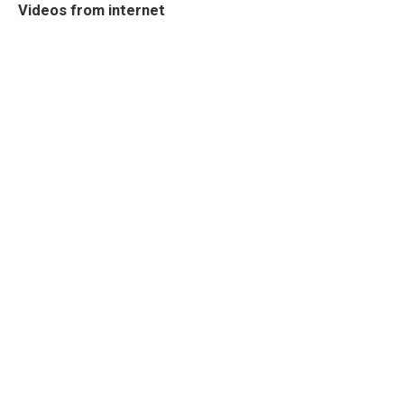
Videos from internet