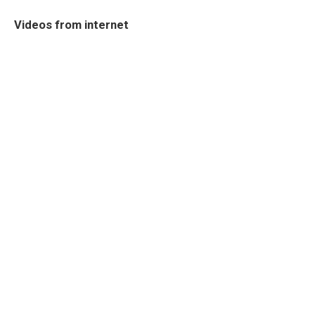
Videos from internet