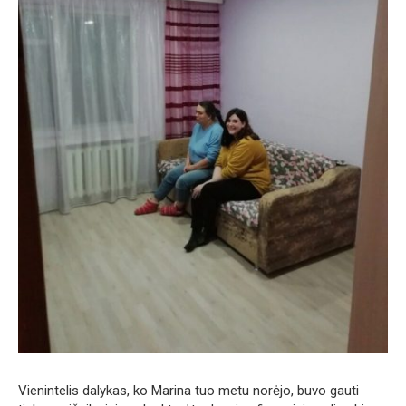
Vienintelis dalykas, ko Marina tuo metu norėjo, buvo gauti