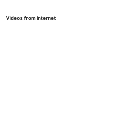
Videos from internet