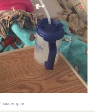
 просмотров